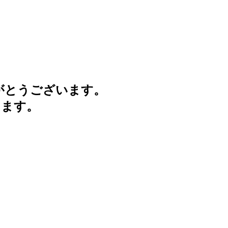
がとうございます。
けます。