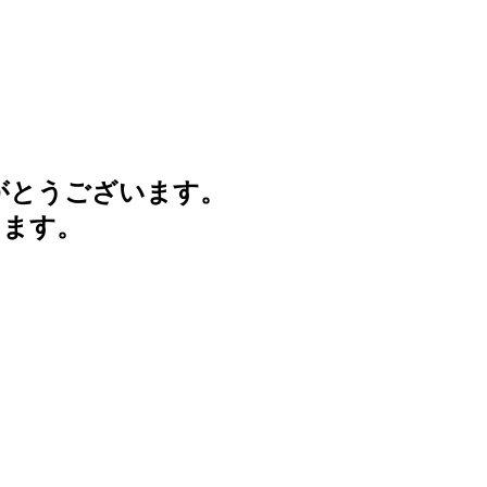
がとうございます。
けます。