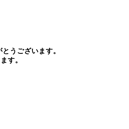
がとうございます。
けます。