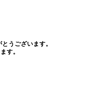
がとうございます。
けます。