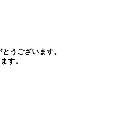
がとうございます。
けます。