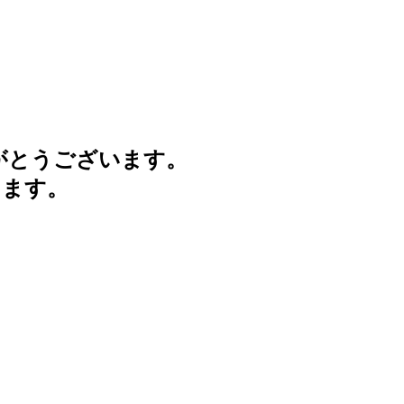
がとうございます。
けます。