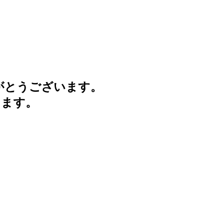
がとうございます。
けます。