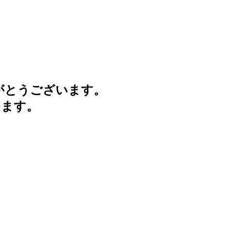
がとうございます。
けます。