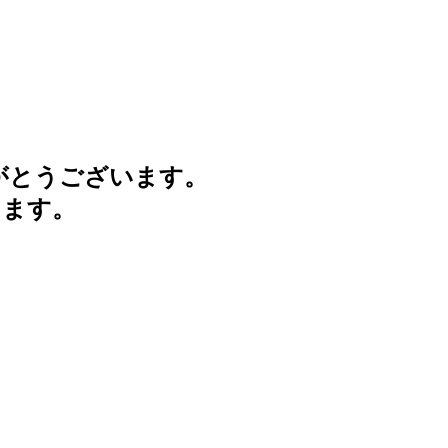
がとうございます。
けます。