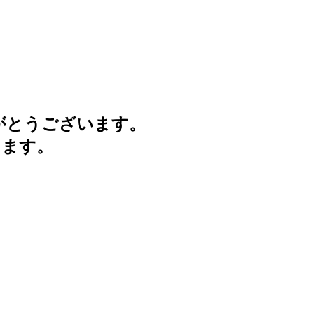
がとうございます。
けます。