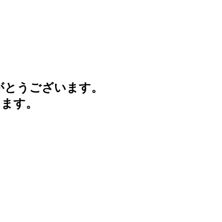
がとうございます。
けます。