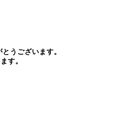
がとうございます。
けます。