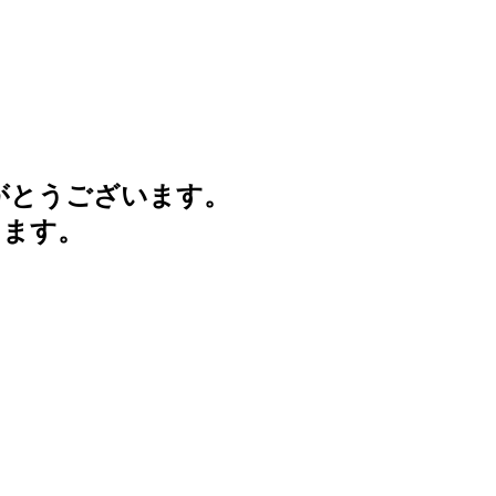
がとうございます。
けます。