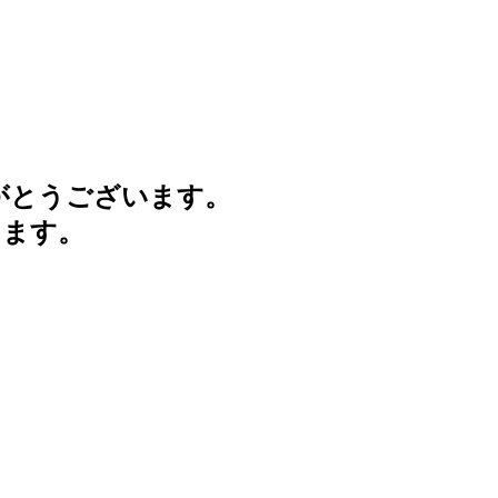
がとうございます。
けます。