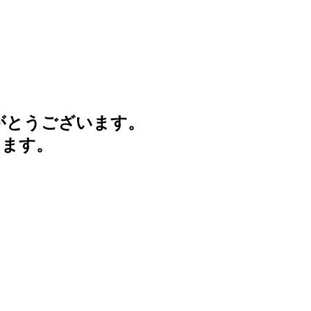
がとうございます。
けます。