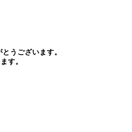
がとうございます。
けます。