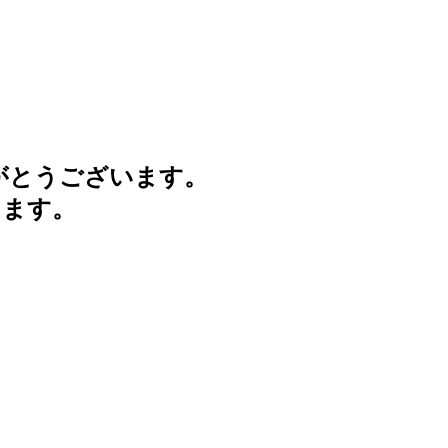
がとうございます。
けます。