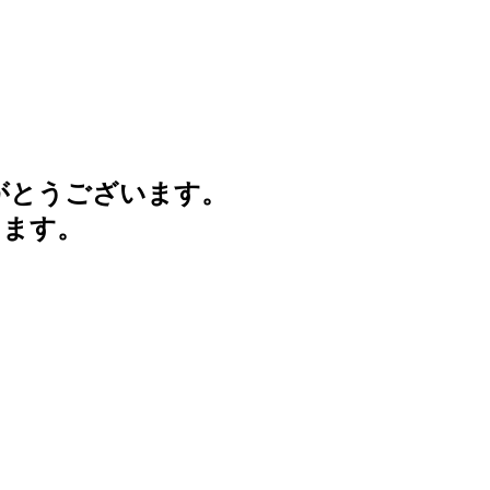
がとうございます。
けます。