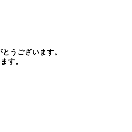
がとうございます。
けます。