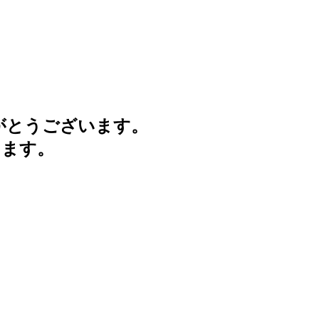
がとうございます。
けます。