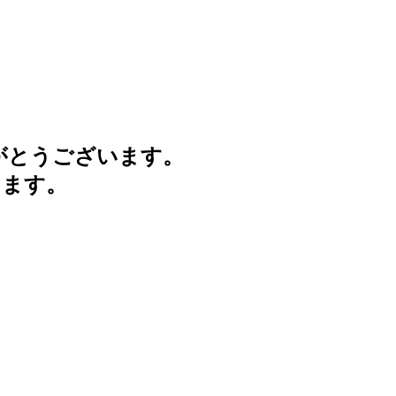
がとうございます。
けます。