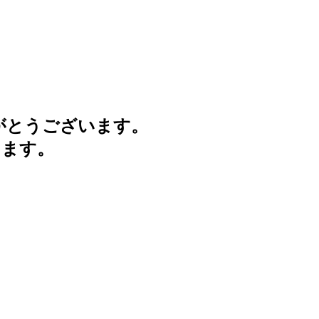
がとうございます。
けます。