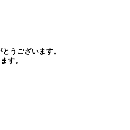
がとうございます。
けます。