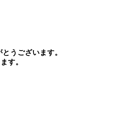
がとうございます。
けます。