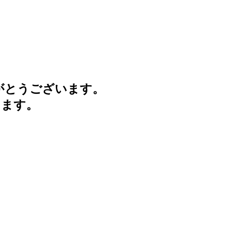
がとうございます。
けます。