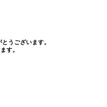
がとうございます。
けます。