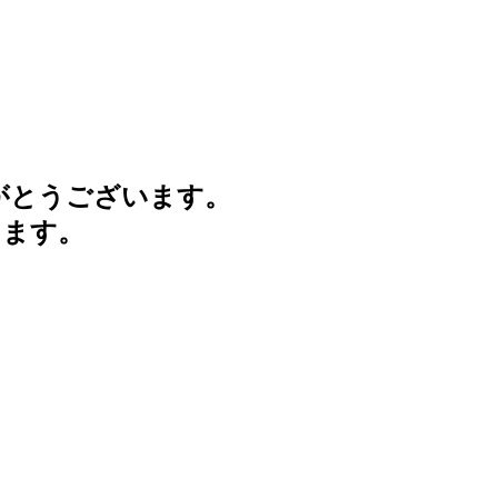
がとうございます。
けます。