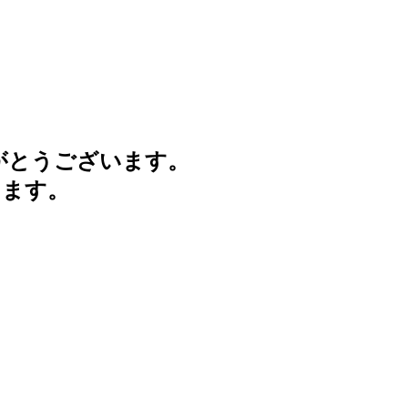
がとうございます。
けます。