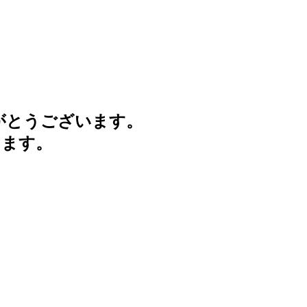
がとうございます。
けます。