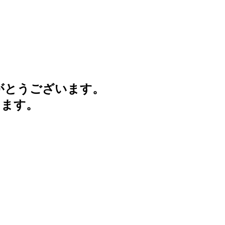
がとうございます。
けます。