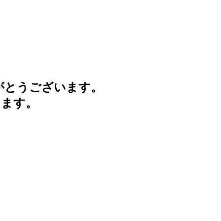
がとうございます。
けます。