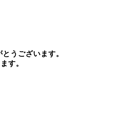
がとうございます。
けます。