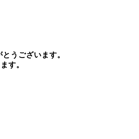
がとうございます。
けます。