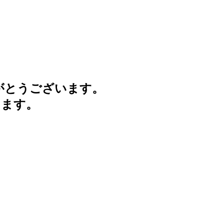
がとうございます。
けます。