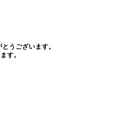
がとうございます。
けます。