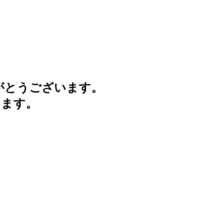
がとうございます。
けます。