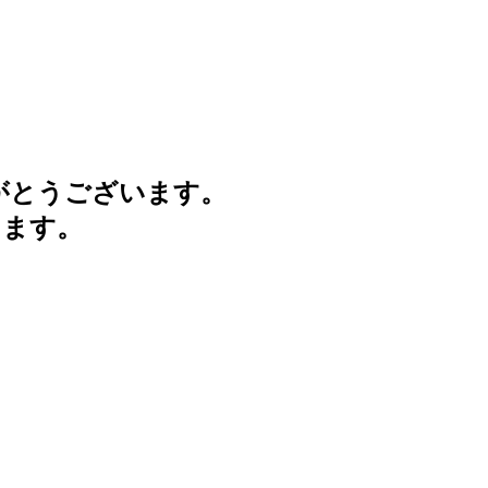
がとうございます。
けます。