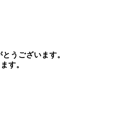
がとうございます。
けます。