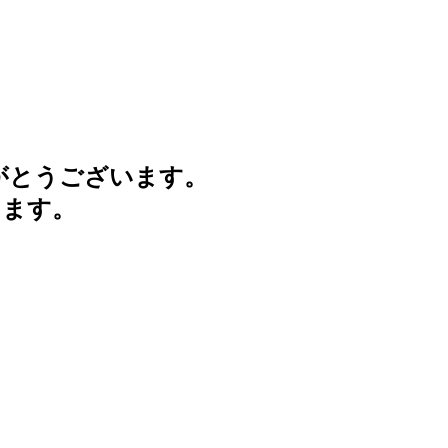
がとうございます。
けます。