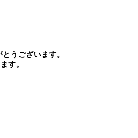
がとうございます。
けます。