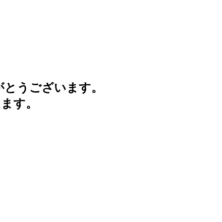
がとうございます。
けます。