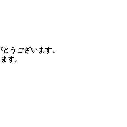
がとうございます。
けます。