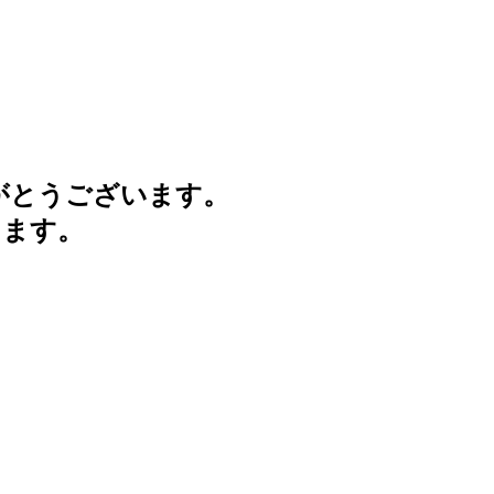
がとうございます。
けます。