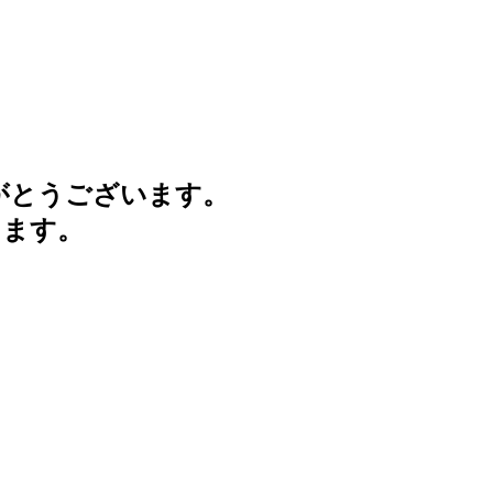
がとうございます。
けます。