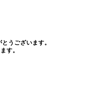
がとうございます。
けます。