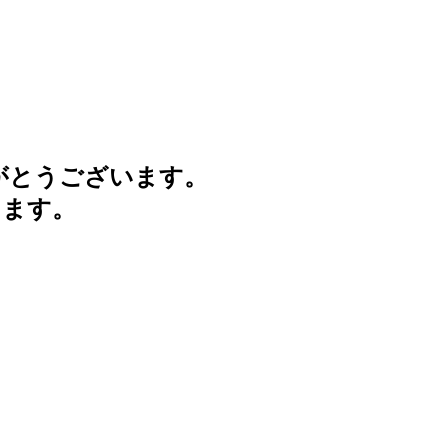
がとうございます。
けます。