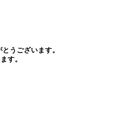
がとうございます。
けます。