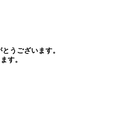
がとうございます。
けます。