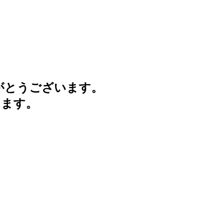
がとうございます。
けます。