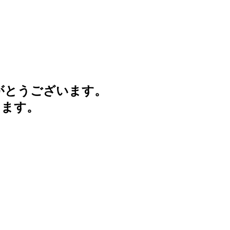
がとうございます。
けます。